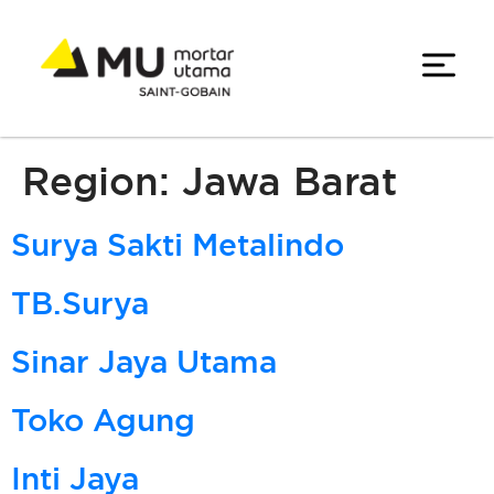
Region:
Jawa Barat
Surya Sakti Metalindo
TB.Surya
Sinar Jaya Utama
Toko Agung
Inti Jaya