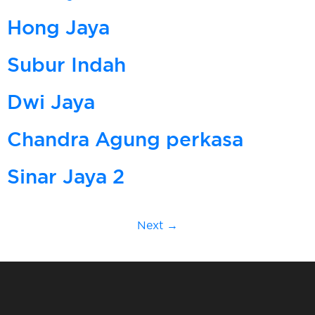
Hong Jaya
Subur Indah
Dwi Jaya
Chandra Agung perkasa
Sinar Jaya 2
Next
→