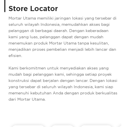
Store Locator
Mortar Utama memiliki jaringan lokasi yang tersebar di
seluruh wilayah Indonesia, memudahkan akses bagi
pelanggan di berbagai daerah. Dengan keberadaan
kami yang luas, pelanggan dapat dengan mudah
menemukan produk Mortar Utama tanpa kesulitan,
menjadikan proses pembelian menjadi lebih lancar dan
efisien.
Kami berkomitmen untuk menyediakan akses yang
mudah bagi pelanggan kami, sehingga setiap proyek
konstruksi dapat berjalan dengan lancar. Dengan lokasi
yang tersebar di seluruh wilayah Indonesia, kami siap
memenuhi kebutuhan Anda dengan produk berkualitas
dari Mortar Utama.