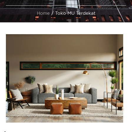
Home
/
Toko MU Terdekat