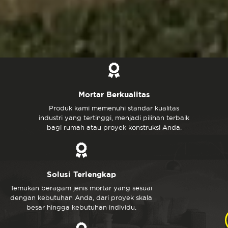
Mortar Berkualitas
Produk kami memenuhi standar kualitas
industri yang tertinggi, menjadi pilihan terbaik
bagi rumah atau proyek konstruksi Anda.
Solusi Terlengkap
Temukan beragam jenis mortar yang sesuai
dengan kebutuhan Anda, dari proyek skala
besar hingga kebutuhan individu.