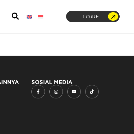
futuRE
AINNYA
SOSIAL MEDIA