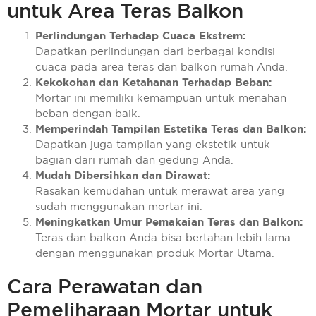
untuk Area Teras Balkon
Perlindungan Terhadap Cuaca Ekstrem:
Dapatkan perlindungan dari berbagai kondisi
cuaca pada area teras dan balkon rumah Anda.
Kekokohan dan Ketahanan Terhadap Beban:
Mortar ini memiliki kemampuan untuk menahan
beban dengan baik.
Memperindah Tampilan Estetika Teras dan Balkon:
Dapatkan juga tampilan yang ekstetik untuk
bagian dari rumah dan gedung Anda.
Mudah Dibersihkan dan Dirawat:
Rasakan kemudahan untuk merawat area yang
sudah menggunakan mortar ini.
Meningkatkan Umur Pemakaian Teras dan Balkon:
Teras dan balkon Anda bisa bertahan lebih lama
dengan menggunakan produk Mortar Utama.
Cara Perawatan dan
Pemeliharaan Mortar untuk