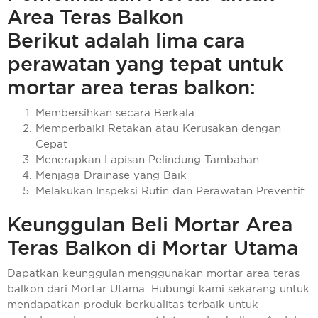
Area Teras Balkon
Berikut adalah lima cara
perawatan yang tepat untuk
mortar area teras balkon:
Membersihkan secara Berkala
Memperbaiki Retakan atau Kerusakan dengan
Cepat
Menerapkan Lapisan Pelindung Tambahan
Menjaga Drainase yang Baik
Melakukan Inspeksi Rutin dan Perawatan Preventif
Keunggulan Beli Mortar Area
Teras Balkon di Mortar Utama
Dapatkan keunggulan menggunakan mortar area teras
balkon dari Mortar Utama. Hubungi kami sekarang untuk
mendapatkan produk berkualitas terbaik untuk