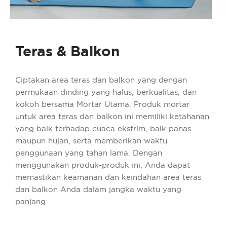
Teras & Balkon
Ciptakan area teras dan balkon yang dengan
permukaan dinding yang halus, berkualitas, dan
kokoh bersama Mortar Utama. Produk mortar
untuk area teras dan balkon ini memiliki ketahanan
yang baik terhadap cuaca ekstrim, baik panas
maupun hujan, serta memberikan waktu
penggunaan yang tahan lama. Dengan
menggunakan produk-produk ini, Anda dapat
memastikan keamanan dan keindahan area teras
dan balkon Anda dalam jangka waktu yang
panjang.