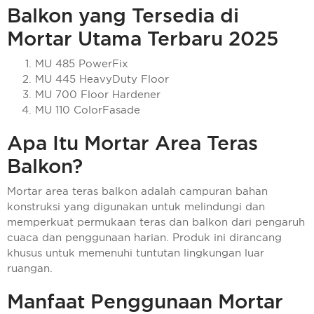
Balkon yang Tersedia di
Mortar Utama Terbaru 2025
MU 485 PowerFix
MU 445 HeavyDuty Floor
MU 700 Floor Hardener
MU 110 ColorFasade
Apa Itu Mortar Area Teras
Balkon?
Mortar area teras balkon adalah campuran bahan
konstruksi yang digunakan untuk melindungi dan
memperkuat permukaan teras dan balkon dari pengaruh
cuaca dan penggunaan harian. Produk ini dirancang
khusus untuk memenuhi tuntutan lingkungan luar
ruangan.
Manfaat Penggunaan Mortar