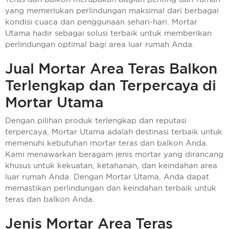
yang memerlukan perlindungan maksimal dari berbagai
kondisi cuaca dan penggunaan sehari-hari. Mortar
Utama hadir sebagai solusi terbaik untuk memberikan
perlindungan optimal bagi area luar rumah Anda.
Jual Mortar Area Teras Balkon
Terlengkap dan Terpercaya di
Mortar Utama
Dengan pilihan produk terlengkap dan reputasi
terpercaya, Mortar Utama adalah destinasi terbaik untuk
memenuhi kebutuhan mortar teras dan balkon Anda.
Kami menawarkan beragam jenis mortar yang dirancang
khusus untuk kekuatan, ketahanan, dan keindahan area
luar rumah Anda. Dengan Mortar Utama, Anda dapat
memastikan perlindungan dan keindahan terbaik untuk
teras dan balkon Anda.
Jenis Mortar Area Teras