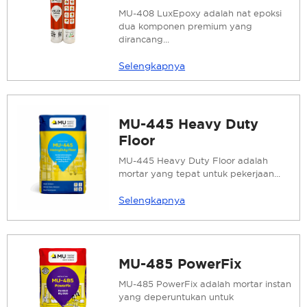
MU-408 LuxEpoxy adalah nat epoksi
dua komponen premium yang
dirancang...
Selengkapnya
MU-445 Heavy Duty
Floor
MU-445 Heavy Duty Floor adalah
mortar yang tepat untuk pekerjaan...
Selengkapnya
MU-485 PowerFix
MU-485 PowerFix adalah mortar instan
yang deperuntukan untuk