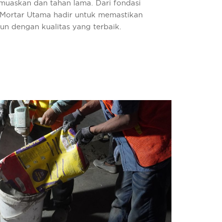
uaskan dan tahan lama. Dari fondasi
, Mortar Utama hadir untuk memastikan
n dengan kualitas yang terbaik.