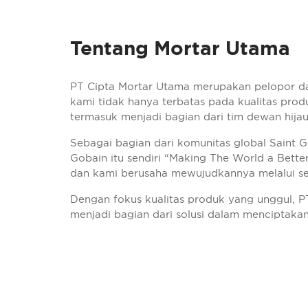
Tentang Mortar Utama
PT Cipta Mortar Utama merupakan pelopor d
kami tidak hanya terbatas pada kualitas produ
termasuk menjadi bagian dari tim dewan hijau
Sebagai bagian dari komunitas global Saint G
Gobain itu sendiri “Making The World a Bett
dan kami berusaha mewujudkannya melalui set
Dengan fokus kualitas produk yang unggul, P
menjadi bagian dari solusi dalam menciptaka