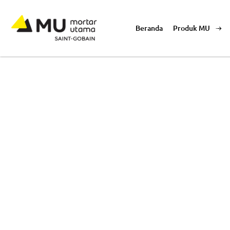
Beranda
Produk MU
Layanan