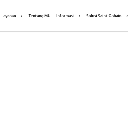
Layanan
Tentang MU
Informasi
Solusi Saint-Gobain