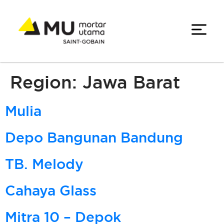
Region:
Jawa Barat
Mulia
Depo Bangunan Bandung
TB. Melody
Cahaya Glass
Mitra 10 – Depok