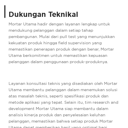
Dukungan Teknikal
Mortar Utama hadir dengan layanan lengkap untuk
mendukung pelanggan dalam setiap tahap
pembangunan. Mulai dari pull test yang menunjukkan
kekuatan produk hingga field supervision yang
memastikan penerapan produk dengan benar, Mortar
Utama berkomitmen untuk memastikan kepuasan
pelanggan dalam penggunaan produk-produknya.
Layanan konsultasi teknis yang disediakan oleh Mortar
Utama membantu pelanggan dalam menemukan solusi
atas masalah teknis, seperti spesifikasi produk dan
metode aplikasi yang tepat. Selain itu, tim research and
development Mortar Utama siap membantu dalam
analisis kinerja produk dan penyelesaian keluhan
pelanggan, memastikan bahwa setiap produk Mortar
Utama dapat memberikan hasil yang optimal bagi