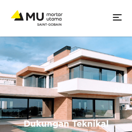
Dukungan Teknikal