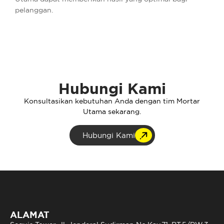
pelanggan.
Hubungi Kami
Konsultasikan kebutuhan Anda dengan tim Mortar
Utama sekarang.
Hubungi Kami
ALAMAT