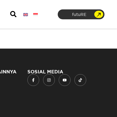
futuRE
AINNYA
SOSIAL MEDIA