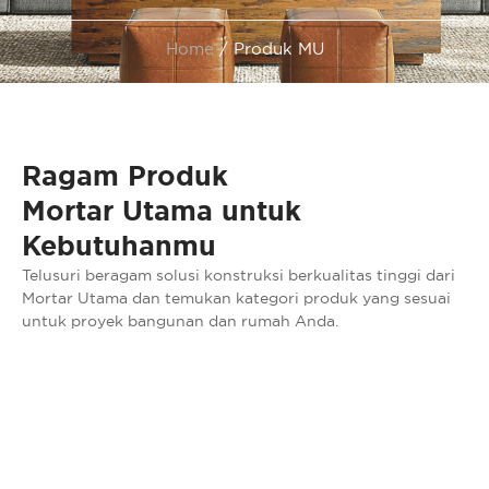
Home
/
Produk MU
Ragam Produk
Mortar Utama untuk
Kebutuhanmu
Telusuri beragam solusi konstruksi berkualitas tinggi dari
Mortar Utama dan temukan kategori produk yang sesuai
untuk proyek bangunan dan rumah Anda.