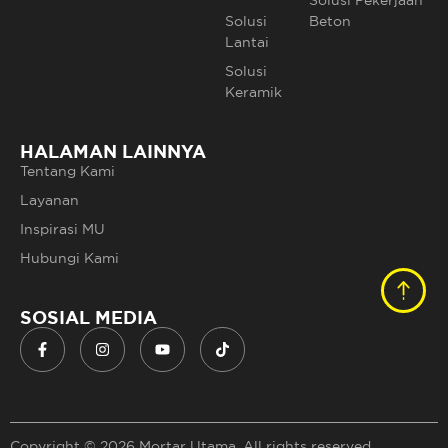
Solusi
Beton
Lantai
Solusi
Keramik
HALAMAN LAINNYA
Tentang Kami
Layanan
Inspirasi MU
Hubungi Kami
SOSIAL MEDIA
Copyright © 2026 Mortar Utama. All rights reserved.