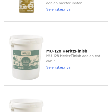
adalah mortar instan...
Selengkapnya
MU-128 HeritzFinish
MU-128 HeritzFinish adalah cat
akhir...
Selengkapnya