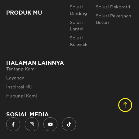
Solusi
Solusi Dekoratif
PRODUK MU
Dinding
Solusi Pekerjaan
Solusi
Beton
Lantai
Solusi
Keramik
HALAMAN LAINNYA
Tentang Kami
Layanan
Inspirasi MU
Hubungi Kami
SOSIAL MEDIA