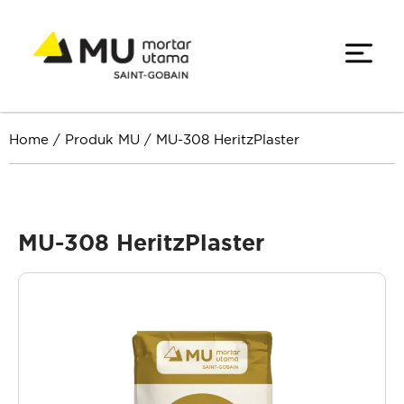
Home
/
Produk MU
/
MU-308 HeritzPlaster
MU-308 HeritzPlaster