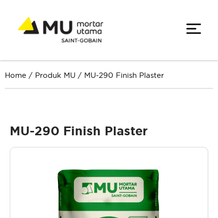
Home
/
Produk MU
/
MU-290 Finish Plaster
MU-290 Finish Plaster