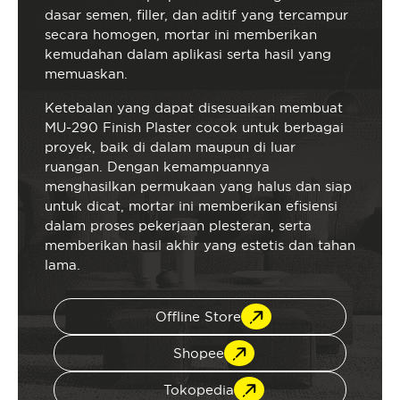
dasar semen, filler, dan aditif yang tercampur
secara homogen, mortar ini memberikan
kemudahan dalam aplikasi serta hasil yang
memuaskan.
Ketebalan yang dapat disesuaikan membuat
MU-290 Finish Plaster cocok untuk berbagai
proyek, baik di dalam maupun di luar
ruangan. Dengan kemampuannya
menghasilkan permukaan yang halus dan siap
untuk dicat, mortar ini memberikan efisiensi
dalam proses pekerjaan plesteran, serta
memberikan hasil akhir yang estetis dan tahan
lama.
Offline Store
Shopee
Tokopedia