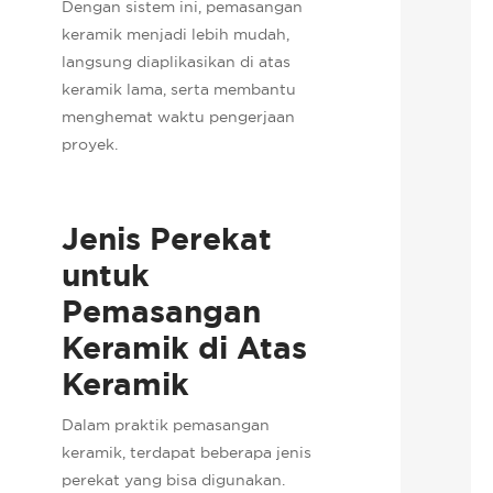
Dengan sistem ini, pemasangan
keramik menjadi lebih mudah,
langsung diaplikasikan di atas
keramik lama, serta membantu
menghemat waktu pengerjaan
proyek.
Jenis Perekat
untuk
Pemasangan
Keramik di Atas
Keramik
Dalam praktik pemasangan
keramik, terdapat beberapa jenis
perekat yang bisa digunakan.