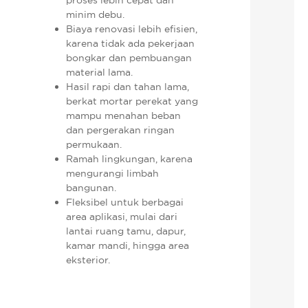
minim debu.
Biaya renovasi lebih efisien,
karena tidak ada pekerjaan
bongkar dan pembuangan
material lama.
Hasil rapi dan tahan lama,
berkat mortar perekat yang
mampu menahan beban
dan pergerakan ringan
permukaan.
Ramah lingkungan, karena
mengurangi limbah
bangunan.
Fleksibel untuk berbagai
area aplikasi, mulai dari
lantai ruang tamu, dapur,
kamar mandi, hingga area
eksterior.