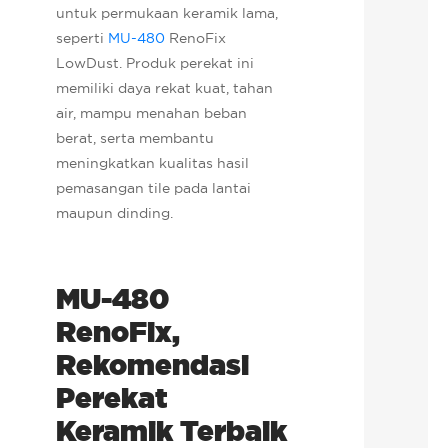
untuk permukaan keramik lama,
seperti
MU-480
RenoFix
LowDust. Produk perekat ini
memiliki daya rekat kuat, tahan
air, mampu menahan beban
berat, serta membantu
meningkatkan kualitas hasil
pemasangan tile pada lantai
maupun dinding.
MU-480
RenoFix,
Rekomendasi
Perekat
Keramik Terbaik