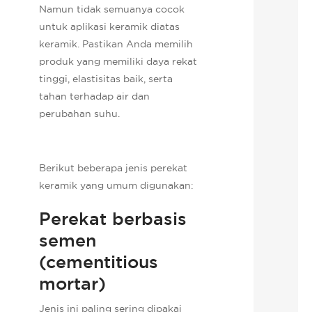
Namun tidak semuanya cocok
untuk aplikasi keramik diatas
keramik. Pastikan Anda memilih
produk yang memiliki daya rekat
tinggi, elastisitas baik, serta
tahan terhadap air dan
perubahan suhu.
Berikut beberapa jenis perekat
keramik yang umum digunakan:
Perekat berbasis
semen
(cementitious
mortar)
Jenis ini paling sering dipakai