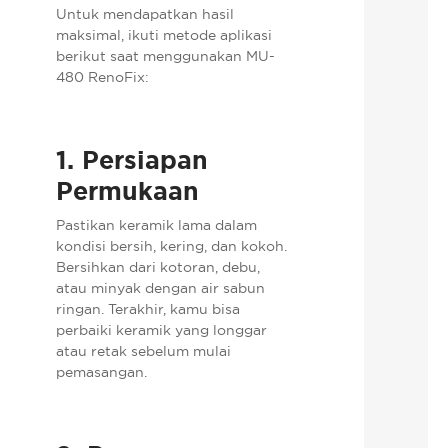
Untuk mendapatkan hasil
maksimal, ikuti metode aplikasi
berikut saat menggunakan MU-
480 RenoFix:
1. Persiapan
Permukaan
Pastikan keramik lama dalam
kondisi bersih, kering, dan kokoh.
Bersihkan dari kotoran, debu,
atau minyak dengan air sabun
ringan. Terakhir, kamu bisa
perbaiki keramik yang longgar
atau retak sebelum mulai
pemasangan.