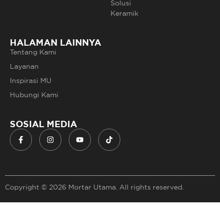
Solusi
Keramik
HALAMAN LAINNYA
Tentang Kami
Layanan
Inspirasi MU
Hubungi Kami
SOSIAL MEDIA
Copyright © 2026 Mortar Utama. All rights reserved.