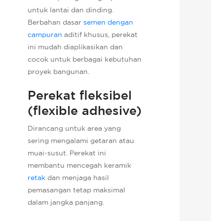
untuk lantai dan dinding.
Berbahan dasar
semen dengan
campuran
aditif khusus, perekat
ini mudah diaplikasikan dan
cocok untuk berbagai kebutuhan
proyek bangunan.
Perekat fleksibel
(flexible adhesive)
Dirancang untuk area yang
sering mengalami getaran atau
muai-susut. Perekat ini
membantu mencegah keramik
retak
dan menjaga hasil
pemasangan tetap maksimal
dalam jangka panjang.