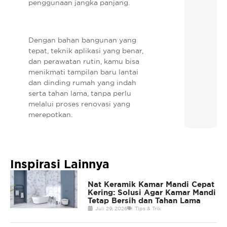
penggunaan jangka panjang.
Dengan bahan bangunan yang
tepat, teknik aplikasi yang benar,
dan perawatan rutin, kamu bisa
menikmati tampilan baru lantai
dan dinding rumah yang indah
serta tahan lama, tanpa perlu
melalui proses renovasi yang
merepotkan.
Inspirasi Lainnya
Nat Keramik Kamar Mandi Cepat
Kering: Solusi Agar Kamar Mandi
Tetap Bersih dan Tahan Lama
Juli 29, 2026
Tips & Trik