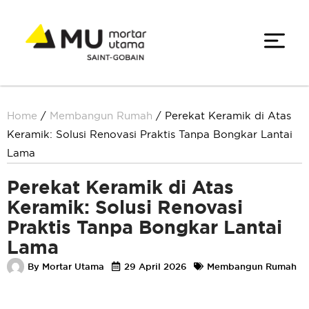
Home
/
Membangun Rumah
/
Perekat Keramik di Atas
Keramik: Solusi Renovasi Praktis Tanpa Bongkar Lantai
Lama
Perekat Keramik di Atas
Keramik: Solusi Renovasi
Praktis Tanpa Bongkar Lantai
Lama
By
Mortar Utama
29 April 2026
Membangun Rumah