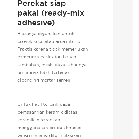
Perekat siap
pakai (ready-mix
adhesive)
Biasanya digunakan untuk
proyek kecil atau area interior.
Praktis karena tidak memerlukan
campuran pasir atau bahan
tambahan, meski daya tahannya
umumnya lebih terbatas
dibanding mortar semen.
Untuk hasil terbaik pada
pemasangan keramik diatas
keramik, disarankan
menggunakan produk khusus
yang memang diformulasikan