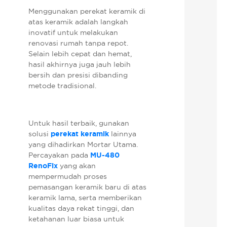
Menggunakan perekat keramik di
atas keramik adalah langkah
inovatif untuk melakukan
renovasi rumah tanpa repot.
Selain lebih cepat dan hemat,
hasil akhirnya juga jauh lebih
bersih dan presisi dibanding
metode tradisional.
Untuk hasil terbaik, gunakan
solusi
perekat keramik
lainnya
yang dihadirkan Mortar Utama.
Percayakan pada
MU-480
RenoFix
yang akan
mempermudah proses
pemasangan keramik baru di atas
keramik lama, serta memberikan
kualitas daya rekat tinggi, dan
ketahanan luar biasa untuk