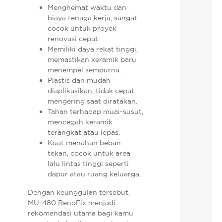
Menghemat waktu dan
biaya tenaga kerja, sangat
cocok untuk proyek
renovasi cepat.
Memiliki daya rekat tinggi,
memastikan keramik baru
menempel sempurna.
Plastis dan mudah
diaplikasikan, tidak cepat
mengering saat diratakan.
Tahan terhadap muai-susut,
mencegah keramik
terangkat atau lepas.
Kuat menahan beban
tekan, cocok untuk area
lalu lintas tinggi seperti
dapur atau ruang keluarga.
Dengan keunggulan tersebut,
MU-480 RenoFix menjadi
rekomendasi utama bagi kamu