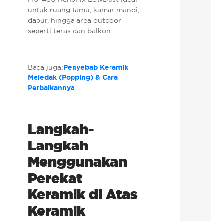
untuk ruang tamu, kamar mandi,
dapur, hingga area outdoor
seperti teras dan balkon.
Baca juga:
Penyebab Keramik
Meledak (Popping) & Cara
Perbaikannya
Langkah-
Langkah
Menggunakan
Perekat
Keramik di Atas
Keramik