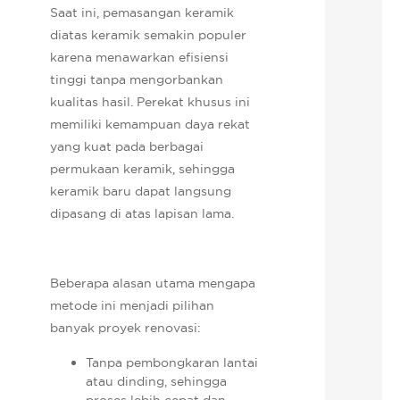
Saat ini, pemasangan keramik
diatas keramik semakin populer
karena menawarkan efisiensi
tinggi tanpa mengorbankan
kualitas hasil. Perekat khusus ini
memiliki kemampuan daya rekat
yang kuat pada berbagai
permukaan keramik, sehingga
keramik baru dapat langsung
dipasang di atas lapisan lama.
Beberapa alasan utama mengapa
metode ini menjadi pilihan
banyak proyek renovasi:
Tanpa pembongkaran lantai
atau dinding, sehingga
proses lebih cepat dan