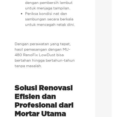
dengan pembersih lembut
untuk menjaga tampilan.
Periksa kondisi nat dan
sambungan secara berkala
untuk mencegah retak dini.
Dengan perawatan yang tepat,
hasil pemasangan dengan MU-
480 RenoFix LowDust bisa
bertahan hingga bertahun-tahun
tanpa masalah.
Solusi Renovasi
Efisien dan
Profesional dari
Mortar Utama