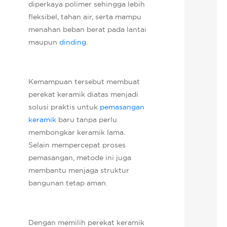
diperkaya polimer sehingga lebih
fleksibel, tahan air, serta mampu
menahan beban berat pada lantai
maupun
dinding
.
Kemampuan tersebut membuat
perekat keramik diatas menjadi
solusi praktis untuk
pemasangan
keramik
baru tanpa perlu
membongkar keramik lama.
Selain mempercepat proses
pemasangan, metode ini juga
membantu menjaga struktur
bangunan tetap aman.
Dengan memilih perekat keramik