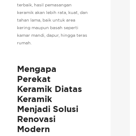
terbaik, hasil pemasangan
keramik akan lebih rata, kuat, dan
tahan lama, baik untuk area
kering maupun basah seperti
kamar mandi, dapur, hingga teras
rumah.
Mengapa
Perekat
Keramik Diatas
Keramik
Menjadi Solusi
Renovasi
Modern