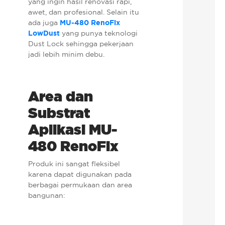
yang ingin hasil renovasi rapi,
awet, dan profesional. Selain itu
ada juga
MU-480 RenoFix
LowDust
yang punya teknologi
Dust Lock sehingga pekerjaan
jadi lebih minim debu.
Area dan
Substrat
Aplikasi MU-
480 RenoFix
Produk ini sangat fleksibel
karena dapat digunakan pada
berbagai permukaan dan area
bangunan: