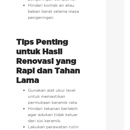
Hindari kontak air atau
beban berat selama masa
pengeringan.
Tips Penting
untuk Hasil
Renovasi yang
Rapi dan Tahan
Lama
Gunakan alat ukur level
untuk memastikan
permukaan keramik rata.
Hindari tekanan berlebih
agar adukan tidak keluar
dari sisi keramik.
Lakukan perawatan rutin