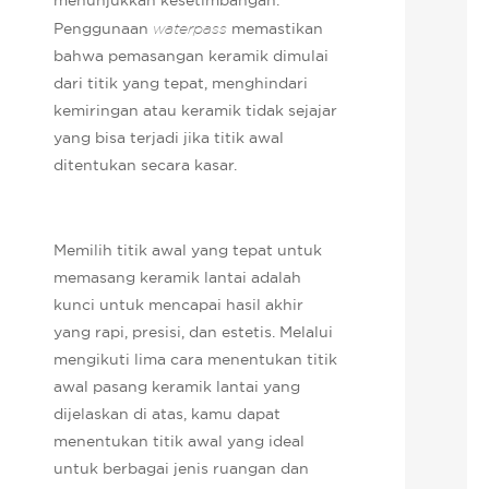
Penggunaan
waterpass
memastikan
bahwa pemasangan keramik dimulai
dari titik yang tepat, menghindari
kemiringan atau keramik tidak sejajar
yang bisa terjadi jika titik awal
ditentukan secara kasar.
Memilih titik awal yang tepat untuk
memasang keramik lantai adalah
kunci untuk mencapai hasil akhir
yang rapi, presisi, dan estetis. Melalui
mengikuti lima cara menentukan titik
awal pasang keramik lantai yang
dijelaskan di atas, kamu dapat
menentukan titik awal yang ideal
untuk berbagai jenis ruangan dan