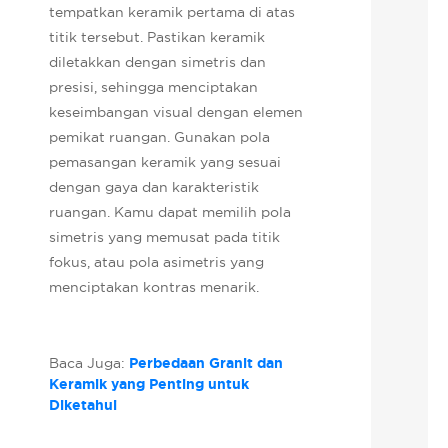
tempatkan keramik pertama di atas
titik tersebut. Pastikan keramik
diletakkan dengan simetris dan
presisi, sehingga menciptakan
keseimbangan visual dengan elemen
pemikat ruangan. Gunakan pola
pemasangan keramik yang sesuai
dengan gaya dan karakteristik
ruangan. Kamu dapat memilih pola
simetris yang memusat pada titik
fokus, atau pola asimetris yang
menciptakan kontras menarik.
Baca Juga:
Perbedaan Granit dan
Keramik yang Penting untuk
Diketahui