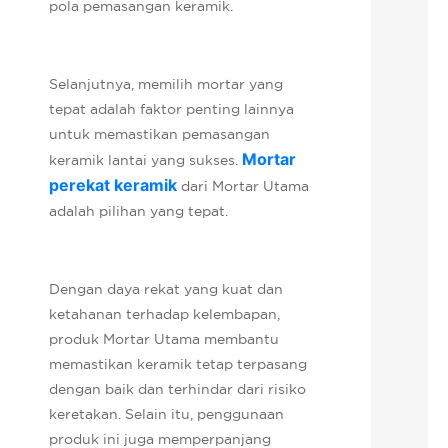
pola pemasangan keramik.
Selanjutnya, memilih mortar yang
tepat adalah faktor penting lainnya
untuk memastikan pemasangan
Mortar
keramik lantai yang sukses.
perekat keramik
dari Mortar Utama
adalah pilihan yang tepat.
Dengan daya rekat yang kuat dan
ketahanan terhadap kelembapan,
produk Mortar Utama membantu
memastikan keramik tetap terpasang
dengan baik dan terhindar dari risiko
keretakan. Selain itu, penggunaan
produk ini juga memperpanjang