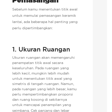
Sebelum kamu menentukan titik awal
untuk memulai pemasangan keramik
lantai, ada beberapa hal penting yang
perlu dipertimbangkan:
1. Ukuran Ruangan
Ukuran ruangan akan memengaruhi
penempatan titik awal secara
keseluruhan. Pada ruangan yang
lebih kecil, mungkin lebih mudah
untuk menentukan titik awal yang
simetris di tengah ruangan. Namun,
pada ruangan yang lebih besar, kamu
perlu mempertimbangkan proporsi
dan ruang kosong di sekitarnya
untuk mencapai penampilan yang
seimbang.
Cek panjang dan lebar