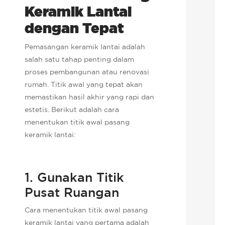
Keramik Lantai
dengan Tepat
Pemasangan keramik lantai adalah
salah satu tahap penting dalam
proses pembangunan atau renovasi
rumah. Titik awal yang tepat akan
memastikan hasil akhir yang rapi dan
estetis. Berikut adalah cara
menentukan titik awal pasang
keramik lantai:
1. Gunakan Titik
Pusat Ruangan
Cara menentukan titik awal pasang
keramik lantai yang pertama adalah