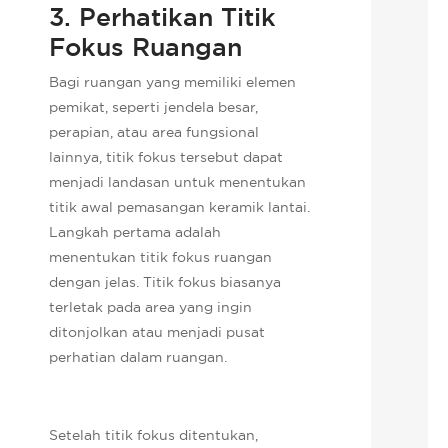
3. Perhatikan Titik
Fokus Ruangan
Bagi ruangan yang memiliki elemen
pemikat, seperti jendela besar,
perapian, atau area fungsional
lainnya, titik fokus tersebut dapat
menjadi landasan untuk menentukan
titik awal pemasangan keramik lantai.
Langkah pertama adalah
menentukan titik fokus ruangan
dengan jelas. Titik fokus biasanya
terletak pada area yang ingin
ditonjolkan atau menjadi pusat
perhatian dalam ruangan.
Setelah titik fokus ditentukan,