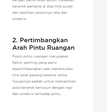
keramik pertama di atas titik pusat
dan pastikan posisinya rata dan
simetris.
2. Pertimbangkan
Arah Pintu Ruangan
Posisi pintu ruangan merupakan
faktor penting yang perlu
dipertimbangkan saat menentukan
titik awal pasang keramik lantai.
Tujuannya adalah untuk memastikan
pola keramik tersusun dengan rapi
dan simetris terhadap pintu.