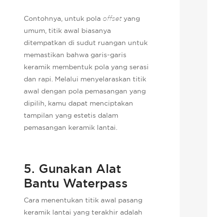
Contohnya, untuk pola
offset
yang
umum, titik awal biasanya
ditempatkan di sudut ruangan untuk
memastikan bahwa garis-garis
keramik membentuk pola yang serasi
dan rapi. Melalui menyelaraskan titik
awal dengan pola pemasangan yang
dipilih, kamu dapat menciptakan
tampilan yang estetis dalam
pemasangan keramik lantai.
5. Gunakan Alat
Bantu Waterpass
Cara menentukan titik awal pasang
keramik lantai yang terakhir adalah