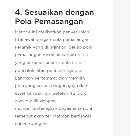
4. Sesuaikan dengan
Pola Pemasangan
Metode ini melibatkan penyesuaian
titik awal dengan pola pemasangan
keramik yang diinginkan. Setiap pola
pemasangan memiliki karakteristik
yang berbeda, seperti pola
offset
,
pola blok, atau pola
herringbone
.
Langkah pertama adalah memilih
pola yang sesuai dengan gaya dan
estetika ruangan. Setelah itu, titik
awal dipilih dengan
mempertimbangkan bagaimana pola
tersebut akan terlihat dan berfungsi
dalam ruangan.