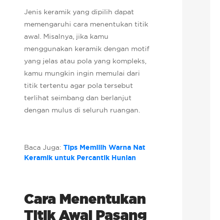
Jenis keramik yang dipilih dapat
memengaruhi cara menentukan titik
awal. Misalnya, jika kamu
menggunakan keramik dengan motif
yang jelas atau pola yang kompleks,
kamu mungkin ingin memulai dari
titik tertentu agar pola tersebut
terlihat seimbang dan berlanjut
dengan mulus di seluruh ruangan.
Baca Juga:
Tips Memilih Warna Nat
Keramik untuk Percantik Hunian
Cara Menentukan
Titik Awal Pasang