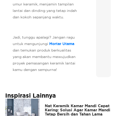
umur keramik, menjamin tampilan
lantai dan dinding yang tetap indah
dan kokoh sepanjang waktu.
Jadi, tunggu apalagi? Jangan ragu
untuk mengunjungi
Mortar Utama
dan temukan produk berkualitas
yang akan membantu mewujudkan
proyek pemasangan keramik lantai
kamu dengan sempurna!
Inspirasi Lainnya
Nat Keramik Kamar Mandi Cepat
Kering: Solusi Agar Kamar Mandi
Tetap Bersih dan Tahan Lama