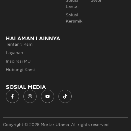
Solusi
Beton
Lantai
Solusi
Keramik
HALAMAN LAINNYA
Tentang Kami
Layanan
Inspirasi MU
Hubungi Kami
SOSIAL MEDIA
Copyright © 2026 Mortar Utama. All rights reserved.