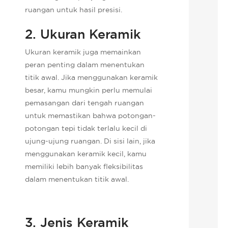
ruangan untuk hasil presisi.
2. Ukuran Keramik
Ukuran keramik juga memainkan
peran penting dalam menentukan
titik awal. Jika menggunakan keramik
besar, kamu mungkin perlu memulai
pemasangan dari tengah ruangan
untuk memastikan bahwa potongan-
potongan tepi tidak terlalu kecil di
ujung-ujung ruangan. Di sisi lain, jika
menggunakan keramik kecil, kamu
memiliki lebih banyak fleksibilitas
dalam menentukan titik awal.
3. Jenis Keramik