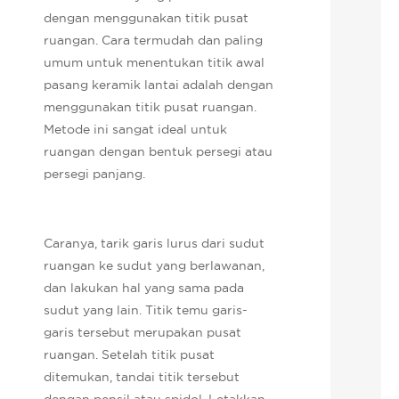
dengan menggunakan titik pusat
ruangan. Cara termudah dan paling
umum untuk menentukan titik awal
pasang keramik lantai adalah dengan
menggunakan titik pusat ruangan.
Metode ini sangat ideal untuk
ruangan dengan bentuk persegi atau
persegi panjang.
Caranya, tarik garis lurus dari sudut
ruangan ke sudut yang berlawanan,
dan lakukan hal yang sama pada
sudut yang lain. Titik temu garis-
garis tersebut merupakan pusat
ruangan. Setelah titik pusat
ditemukan, tandai titik tersebut
dengan pensil atau spidol. Letakkan