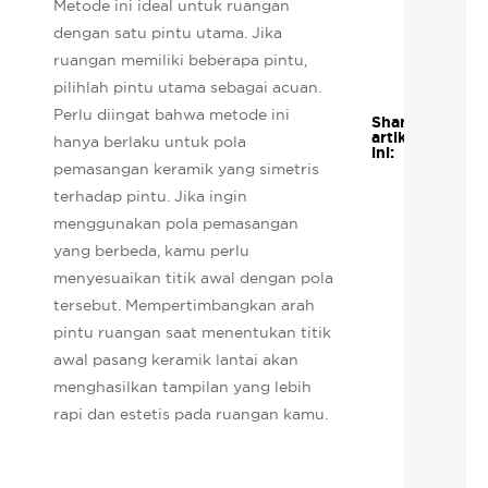
Metode ini ideal untuk ruangan
dengan satu pintu utama. Jika
ruangan memiliki beberapa pintu,
pilihlah pintu utama sebagai acuan.
Perlu diingat bahwa metode ini
Share
artikel
hanya berlaku untuk pola
ini:
pemasangan keramik yang simetris
terhadap pintu. Jika ingin
menggunakan pola pemasangan
yang berbeda, kamu perlu
menyesuaikan titik awal dengan pola
tersebut. Mempertimbangkan arah
pintu ruangan saat menentukan titik
awal pasang keramik lantai akan
menghasilkan tampilan yang lebih
rapi dan estetis pada ruangan kamu.