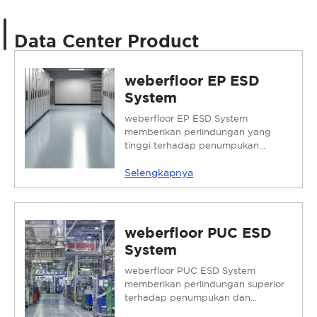
Data Center Product
weberfloor EP ESD
System
weberfloor EP ESD System
memberikan perlindungan yang
tinggi terhadap penumpukan...
Selengkapnya
weberfloor PUC ESD
System
weberfloor PUC ESD System
memberikan perlindungan superior
terhadap penumpukan dan...