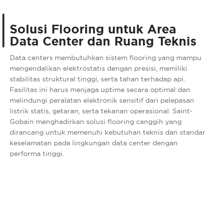
Solusi Flooring untuk Area
Data Center dan Ruang Teknis
Data centers membutuhkan sistem flooring yang mampu
mengendalikan elektrostatis dengan presisi, memiliki
stabilitas struktural tinggi, serta tahan terhadap api.
Fasilitas ini harus menjaga uptime secara optimal dan
melindungi peralatan elektronik sensitif dari pelepasan
listrik statis, getaran, serta tekanan operasional. Saint-
Gobain menghadirkan solusi flooring canggih yang
dirancang untuk memenuhi kebutuhan teknis dan standar
keselamatan pada lingkungan data center dengan
performa tinggi.