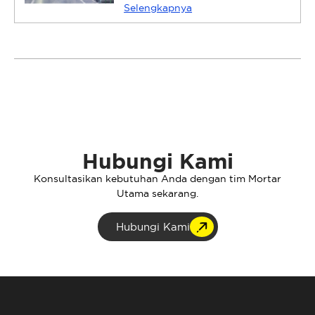
Selengkapnya
Hubungi Kami
Konsultasikan kebutuhan Anda dengan tim Mortar
Utama sekarang.
Hubungi Kami