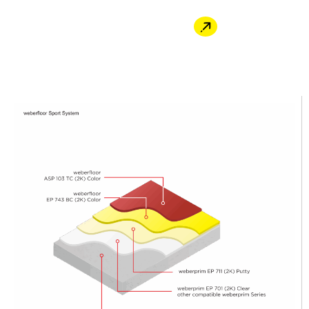
Cara Pembelian