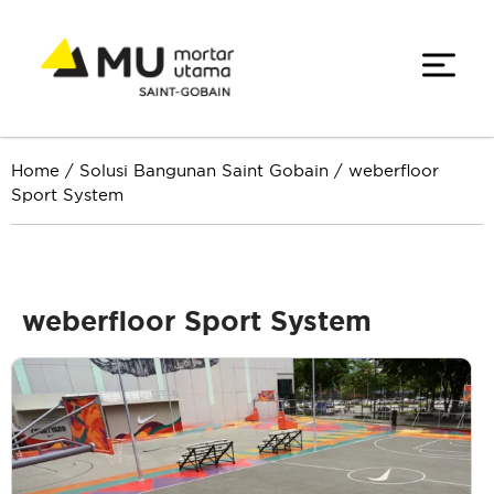
Home
/
Solusi Bangunan Saint Gobain
/
weberfloor
Sport System
weberfloor Sport System