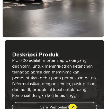
Deskripsi Produk
MU-700 adalah mortar siap pakai yang
dirancang untuk meningkatkan ketahanan
terhadap abrasi dan meminimalkan
pembentukan debu pada permukaan beton.
Diformulasikan dengan semen, pasir pilihan,
dan aditif, produk ini ideal untuk ruang
komersial dengan lalu lintas tinggi.
Cara Pembelian