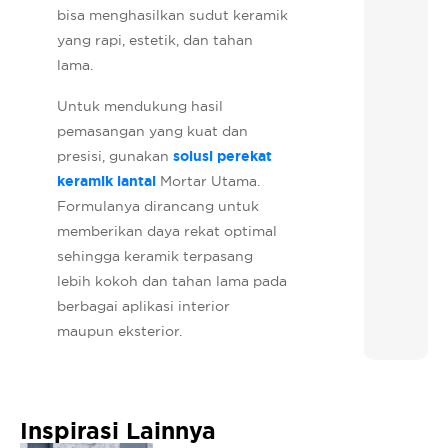
bisa menghasilkan sudut keramik
yang rapi, estetik, dan tahan
lama.
Untuk mendukung hasil
pemasangan yang kuat dan
presisi, gunakan
solusi perekat
keramik lantai
Mortar Utama.
Formulanya dirancang untuk
memberikan daya rekat optimal
sehingga keramik terpasang
lebih kokoh dan tahan lama pada
berbagai aplikasi interior
maupun eksterior.
Inspirasi Lainnya