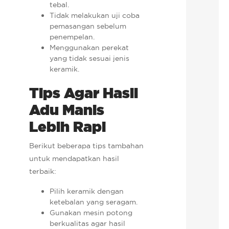
tebal.
Tidak melakukan uji coba
pemasangan sebelum
penempelan.
Menggunakan perekat
yang tidak sesuai jenis
keramik.
Tips Agar Hasil
Adu Manis
Lebih Rapi
Berikut beberapa tips tambahan
untuk mendapatkan hasil
terbaik:
Pilih keramik dengan
ketebalan yang seragam.
Gunakan mesin potong
berkualitas agar hasil