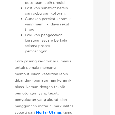
potongan lebih presisi.
Pastikan substrat bersih
dari debu dan kotoran.
Gunakan perekat keramik
yang memiliki daya rekat
tinggi.
Lakukan pengecekan
kerataan secara berkala
selama proses
pemasangan.
Cara pasang keramik adu manis
untuk pemula memang
membutuhkan ketelitian lebih
dibanding pemasangan keramik
biasa. Namun dengan teknik
pemotongan yang tepat,
pengukuran yang akurat, dan
penggunaan material berkualitas
seperti dari
Mortar Utama
, kamu