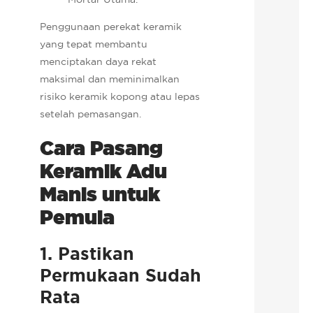
Penggunaan perekat keramik
yang tepat membantu
menciptakan daya rekat
maksimal dan meminimalkan
risiko keramik kopong atau lepas
setelah pemasangan.
Cara Pasang
Keramik Adu
Manis untuk
Pemula
1. Pastikan
Permukaan Sudah
Rata