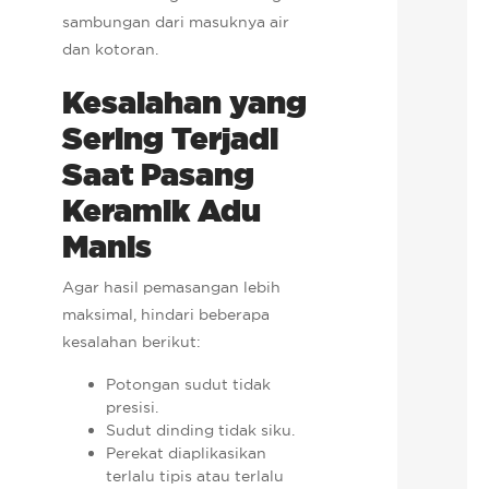
sambungan dari masuknya air
dan kotoran.
Kesalahan yang
Sering Terjadi
Saat Pasang
Keramik Adu
Manis
Agar hasil pemasangan lebih
maksimal, hindari beberapa
kesalahan berikut:
Potongan sudut tidak
presisi.
Sudut dinding tidak siku.
Perekat diaplikasikan
terlalu tipis atau terlalu