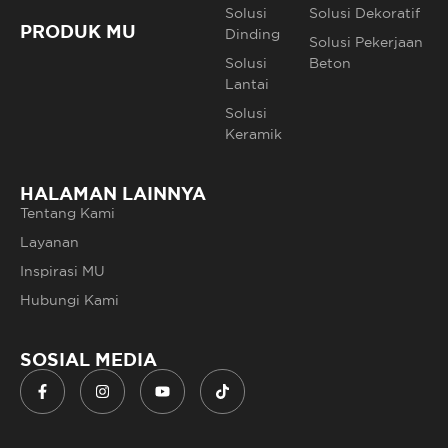
Solusi
Solusi Dekoratif
PRODUK MU
Dinding
Solusi Pekerjaan
Solusi
Beton
Lantai
Solusi
Keramik
HALAMAN LAINNYA
Tentang Kami
Layanan
Inspirasi MU
Hubungi Kami
SOSIAL MEDIA