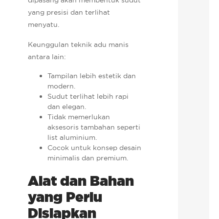
yang presisi dan terlihat
menyatu.
Keunggulan teknik adu manis
antara lain:
Tampilan lebih estetik dan
modern.
Sudut terlihat lebih rapi
dan elegan.
Tidak memerlukan
aksesoris tambahan seperti
list aluminium.
Cocok untuk konsep desain
minimalis dan premium.
Alat dan Bahan
yang Perlu
Disiapkan