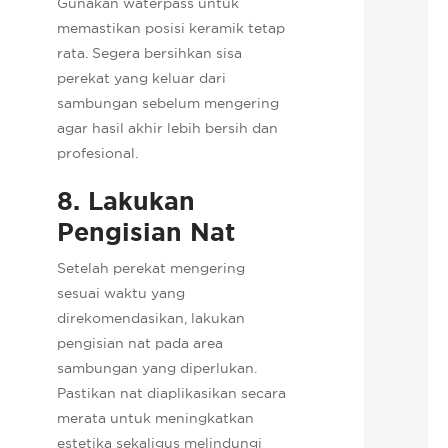
Gunakan waterpass untuk
memastikan posisi keramik tetap
rata. Segera bersihkan sisa
perekat yang keluar dari
sambungan sebelum mengering
agar hasil akhir lebih bersih dan
profesional.
8. Lakukan
Pengisian Nat
Setelah perekat mengering
sesuai waktu yang
direkomendasikan, lakukan
pengisian nat pada area
sambungan yang diperlukan.
Pastikan nat diaplikasikan secara
merata untuk meningkatkan
estetika sekaligus melindungi