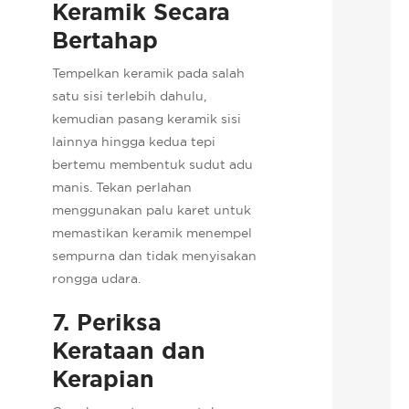
Keramik Secara
Bertahap
Tempelkan keramik pada salah
satu sisi terlebih dahulu,
kemudian pasang keramik sisi
lainnya hingga kedua tepi
bertemu membentuk sudut adu
manis. Tekan perlahan
menggunakan palu karet untuk
memastikan keramik menempel
sempurna dan tidak menyisakan
rongga udara.
7. Periksa
Kerataan dan
Kerapian