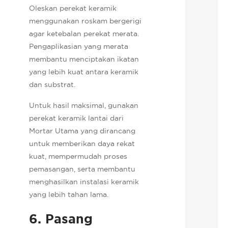
Oleskan perekat keramik
menggunakan roskam bergerigi
agar ketebalan perekat merata.
Pengaplikasian yang merata
membantu menciptakan ikatan
yang lebih kuat antara keramik
dan substrat.
Untuk hasil maksimal, gunakan
perekat keramik lantai dari
Mortar Utama yang dirancang
untuk memberikan daya rekat
kuat, mempermudah proses
pemasangan, serta membantu
menghasilkan instalasi keramik
yang lebih tahan lama.
6. Pasang