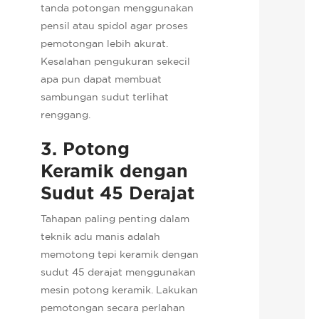
tanda potongan menggunakan
pensil atau spidol agar proses
pemotongan lebih akurat.
Kesalahan pengukuran sekecil
apa pun dapat membuat
sambungan sudut terlihat
renggang.
3. Potong
Keramik dengan
Sudut 45 Derajat
Tahapan paling penting dalam
teknik adu manis adalah
memotong tepi keramik dengan
sudut 45 derajat menggunakan
mesin potong keramik. Lakukan
pemotongan secara perlahan