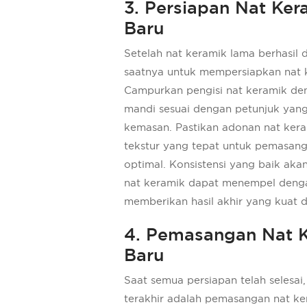
3. Persiapan Nat Ker
Baru
Setelah nat keramik lama berhasil 
saatnya untuk mempersiapkan nat 
Campurkan pengisi nat keramik de
mandi sesuai dengan petunjuk yang
kemasan. Pastikan adonan nat kera
tekstur yang tepat untuk pemasan
optimal. Konsistensi yang baik ak
nat keramik dapat menempel deng
memberikan hasil akhir yang kuat 
4. Pemasangan Nat 
Baru
Saat semua persiapan telah selesai
terakhir adalah pemasangan nat ke