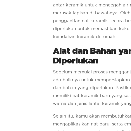
antar keramik untuk mencegah air
merusak lapisan di bawahnya. Oleh 
penggantian nat keramik secara be
diperlukan untuk memastikan keku
keindahan keramik di rumah.
Alat dan Bahan ya
Diperlukan
Sebelum memulai proses mengganti
ada baiknya untuk mempersiapkan 
dan bahan yang diperlukan. Pastik
memiliki nat keramik baru yang se
warna dan jenis lantai keramik yang
Selain itu, kamu akan membutuhkan
mengaplikasikan nat baru, serta em