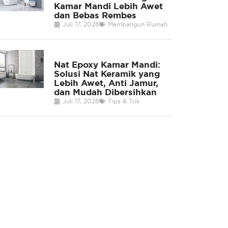
Kamar Mandi Lebih Awet
dan Bebas Rembes
Juli 17, 2026
Membangun Rumah
Nat Epoxy Kamar Mandi:
Solusi Nat Keramik yang
Lebih Awet, Anti Jamur,
dan Mudah Dibersihkan
Juli 17, 2026
Tips & Trik