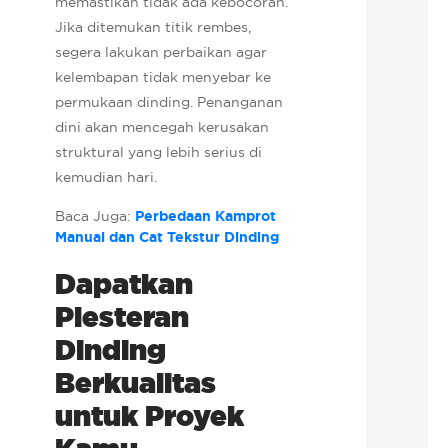
memastikan tidak ada kebocoran.
Jika ditemukan titik rembes,
segera lakukan perbaikan agar
kelembapan tidak menyebar ke
permukaan dinding. Penanganan
dini akan mencegah kerusakan
struktural yang lebih serius di
kemudian hari.
Baca Juga:
Perbedaan Kamprot
Manual dan Cat Tekstur Dinding
Dapatkan
Plesteran
Dinding
Berkualitas
untuk Proyek