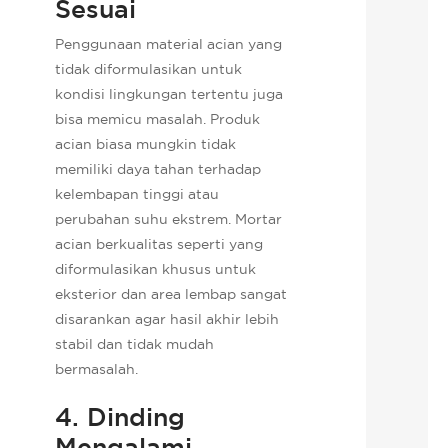
Sesuai
Penggunaan material acian yang
tidak diformulasikan untuk
kondisi lingkungan tertentu juga
bisa memicu masalah. Produk
acian biasa mungkin tidak
memiliki daya tahan terhadap
kelembapan tinggi atau
perubahan suhu ekstrem. Mortar
acian berkualitas seperti yang
diformulasikan khusus untuk
eksterior dan area lembap sangat
disarankan agar hasil akhir lebih
stabil dan tidak mudah
bermasalah.
4. Dinding
Mengalami