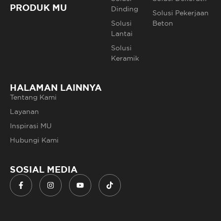
PRODUK MU
Dinding
Solusi Pekerjaan
Solusi
Beton
Lantai
Solusi
Keramik
HALAMAN LAINNYA
Tentang Kami
Layanan
Inspirasi MU
Hubungi Kami
SOSIAL MEDIA