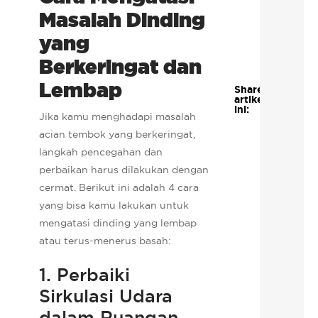
Masalah Dinding
yang
Berkeringat dan
Lembap
Share
artikel
ini:
Jika kamu menghadapi masalah
acian tembok yang berkeringat,
langkah pencegahan dan
perbaikan harus dilakukan dengan
cermat. Berikut ini adalah 4 cara
yang bisa kamu lakukan untuk
mengatasi dinding yang lembap
atau terus-menerus basah:
1. Perbaiki
Sirkulasi Udara
dalam Ruangan