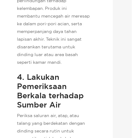
perlindungan terhadap
kelembapan. Produk ini
membantu mencegah air meresap
ke dalam pori-pori acian, serta
memperpanjang daya tahan
lapisan akhir. Teknik ini sangat
disarankan terutama untuk
dinding luar atau area basah
seperti kamar mandi.
4. Lakukan
Pemeriksaan
Berkala terhadap
Sumber Air
Periksa saluran air, atap, atau
talang yang berdekatan dengan
dinding secara rutin untuk