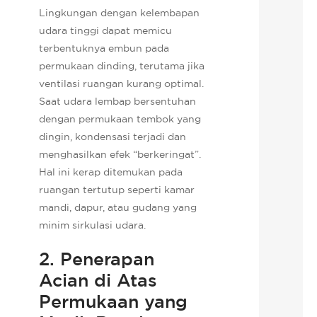
Lingkungan dengan kelembapan
udara tinggi dapat memicu
terbentuknya embun pada
permukaan dinding, terutama jika
ventilasi ruangan kurang optimal.
Saat udara lembap bersentuhan
dengan permukaan tembok yang
dingin, kondensasi terjadi dan
menghasilkan efek “berkeringat”.
Hal ini kerap ditemukan pada
ruangan tertutup seperti kamar
mandi, dapur, atau gudang yang
minim sirkulasi udara.
2. Penerapan
Acian di Atas
Permukaan yang