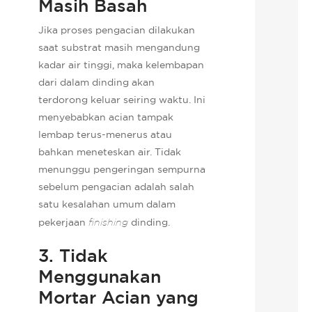
Masih Basah
Jika proses pengacian dilakukan
saat substrat masih mengandung
kadar air tinggi, maka kelembapan
dari dalam dinding akan
terdorong keluar seiring waktu. Ini
menyebabkan acian tampak
lembap terus-menerus atau
bahkan meneteskan air. Tidak
menunggu pengeringan sempurna
sebelum pengacian adalah salah
satu kesalahan umum dalam
pekerjaan
finishing
dinding.
3. Tidak
Menggunakan
Mortar Acian yang