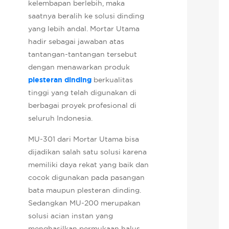
kelembapan berlebih, maka
saatnya beralih ke solusi dinding
yang lebih andal. Mortar Utama
hadir sebagai jawaban atas
tantangan-tantangan tersebut
dengan menawarkan produk
plesteran dinding
berkualitas
tinggi yang telah digunakan di
berbagai proyek profesional di
seluruh Indonesia.
MU-301 dari Mortar Utama bisa
dijadikan salah satu solusi karena
memiliki daya rekat yang baik dan
cocok digunakan pada pasangan
bata maupun plesteran dinding.
Sedangkan MU-200 merupakan
solusi acian instan yang
menghasilkan permukaan halus