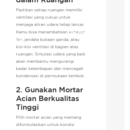
Pastikan setiap ruangan memiliki
ventilasi yang cukup untuk
menjaga aliran udara tetap lancar.
Kamu bisa menambahkan
exhaust
fan
, jendela bukaan ganda, atau
kisi-kisi ventilasi di bagian atas
ruangan. Sirkulasi udara yang baik
akan membantu mengurangi
kadar kelembapan dan mencegah
kondensasi di permukaan tembok.
2. Gunakan Mortar
Acian Berkualitas
Tinggi
Pilih mortar acian yang memang
diformulasikan untuk kondisi