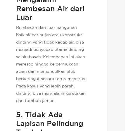
Rembesan Air dari
Luar
Rembesan dari luar bangunan
baik akibat hujan atau konstruksi
dinding yang tidak kedap air, bisa
menjadi penyebab utama dinding
selalu basah. Kelembapan ini akan
meresap hingga ke permukaan
acian dan memunculkan efek
berkeringat secara terus-menerus.
Pada kasus yang lebih parah,
dinding bisa mengalami keretakan
dan tumbuh jamur.
5. Tidak Ada
Lapisan Pelindung