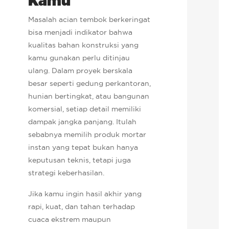
Kamu
Masalah acian tembok berkeringat
bisa menjadi indikator bahwa
kualitas bahan konstruksi yang
kamu gunakan perlu ditinjau
ulang. Dalam proyek berskala
besar seperti gedung perkantoran,
hunian bertingkat, atau bangunan
komersial, setiap detail memiliki
dampak jangka panjang. Itulah
sebabnya memilih produk mortar
instan yang tepat bukan hanya
keputusan teknis, tetapi juga
strategi keberhasilan.
Jika kamu ingin hasil akhir yang
rapi, kuat, dan tahan terhadap
cuaca ekstrem maupun