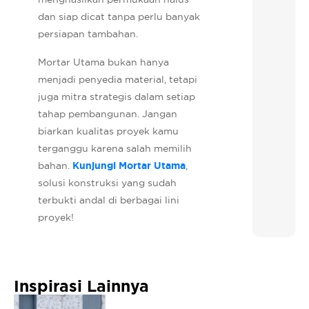
dan siap dicat tanpa perlu banyak
persiapan tambahan.
Mortar Utama bukan hanya
menjadi penyedia material, tetapi
juga mitra strategis dalam setiap
tahap pembangunan. Jangan
biarkan kualitas proyek kamu
terganggu karena salah memilih
bahan.
Kunjungi Mortar Utama
,
solusi konstruksi yang sudah
terbukti andal di berbagai lini
proyek!
Inspirasi Lainnya