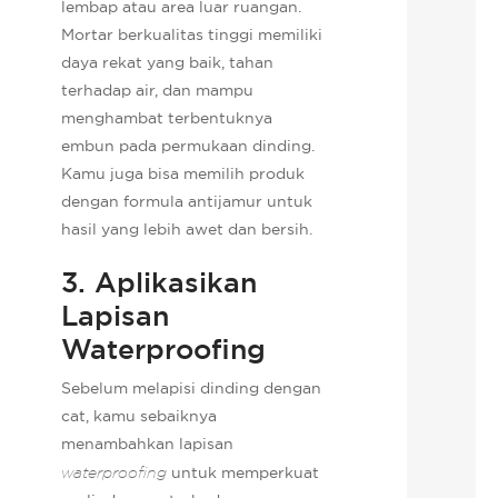
lembap atau area luar ruangan.
Mortar berkualitas tinggi memiliki
daya rekat yang baik, tahan
terhadap air, dan mampu
menghambat terbentuknya
embun pada permukaan dinding.
Kamu juga bisa memilih produk
dengan formula antijamur untuk
hasil yang lebih awet dan bersih.
3. Aplikasikan
Lapisan
Waterproofing
Sebelum melapisi dinding dengan
cat, kamu sebaiknya
menambahkan lapisan
waterproofing
untuk memperkuat