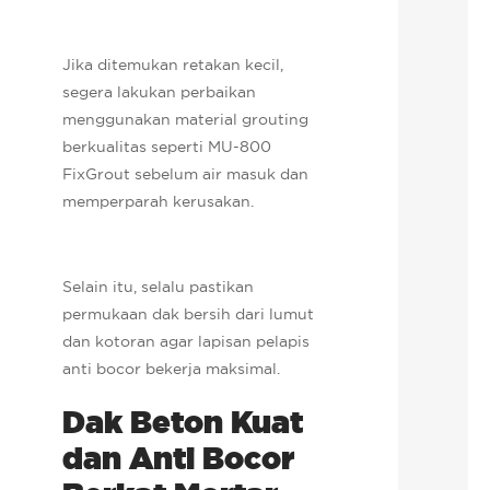
Jika ditemukan retakan kecil,
segera lakukan perbaikan
menggunakan material grouting
berkualitas seperti MU-800
FixGrout sebelum air masuk dan
memperparah kerusakan.
Selain itu, selalu pastikan
permukaan dak bersih dari lumut
dan kotoran agar lapisan pelapis
anti bocor bekerja maksimal.
Dak Beton Kuat
dan Anti Bocor