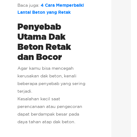
Baca juga:
4 Cara Memperbaiki
Lantai Beton yang Retak
Penyebab
Utama Dak
Beton Retak
dan Bocor
Agar kamu bisa mencegah
kerusakan dak beton, kenali
beberapa penyebab yang sering
terjadi.
Kesalahan kecil saat
perencanaan atau pengecoran
dapat berdampak besar pada
daya tahan atap dak beton.