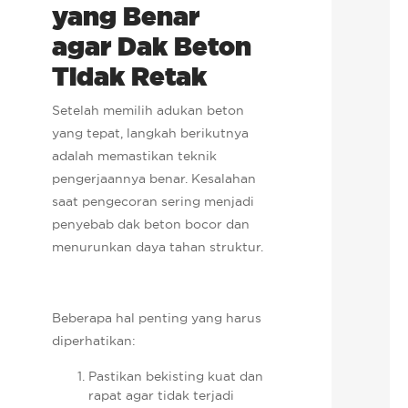
yang Benar
agar Dak Beton
Tidak Retak
Setelah memilih adukan beton
yang tepat, langkah berikutnya
adalah memastikan teknik
pengerjaannya benar.
Kesalahan
saat pengecoran sering menjadi
penyebab dak beton bocor dan
menurunkan daya tahan struktur.
Beberapa hal penting yang harus
diperhatikan:
Pastikan bekisting kuat dan
rapat agar tidak terjadi