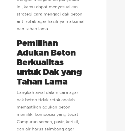
ini, kamu dapat menyesuaikan
strategi cara mengaci dak beton
anti retak agar hasilnya maksimal
dan tahan lama.
Pemilihan
Adukan Beton
Berkualitas
untuk Dak yang
Tahan Lama
Langkah awal dalam cara agar
dak beton tidak retak adalah
memastikan adukan beton
memiliki komposisi yang tepat.
Campuran semen, pasir, kerikil,
dan air harus seimbang agar