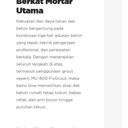
Berkat Mortar
Utama
Kekuatan dan daya tahan dak
beton bergantung pada
kombinasi tiga hal: adukan beton
yang tepat, teknik pengerjaan
profesional, dan perawatan
berkala. Dengan menerapkan
seluruh langkah di atas,
termasuk penggunaan grout
seperti MU-800 FixGrout, maka
kamu bisa memastikan atap dak
beton rumah tetap kokoh, bebas
retak, dan anti bocor hingga
puluhan tahun.