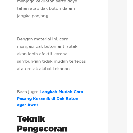
menjaga kekuatan serta daya
tahan atap dak beton dalam
jangka panjang.
Dengan material ini, cara
mengaci dak beton anti retak
akan lebih efektif karena
sambungan tidak mudah terlepas
atau retak akibat tekanan.
Baca juga:
Langkah Mudah Cara
Pasang Keramik di Dak Beton
agar Awet
Teknik
Pengecoran