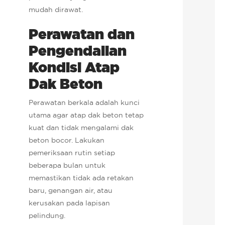
mudah dirawat.
Perawatan dan
Pengendalian
Kondisi Atap
Dak Beton
Perawatan berkala adalah kunci
utama agar atap dak beton tetap
kuat dan tidak mengalami dak
beton bocor. Lakukan
pemeriksaan rutin setiap
beberapa bulan untuk
memastikan tidak ada retakan
baru, genangan air, atau
kerusakan pada lapisan
pelindung.