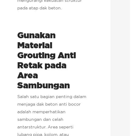
mengurangi kekuatan struktur
pada atap dak beton.
Gunakan
Material
Grouting Anti
Retak pada
Area
Sambungan
Salah satu bagian penting dalam
menjaga dak beton anti bocor
adalah memperhatikan
sambungan dan celah
antarstruktur. Area seperti
lubang pipa, kolom, atau