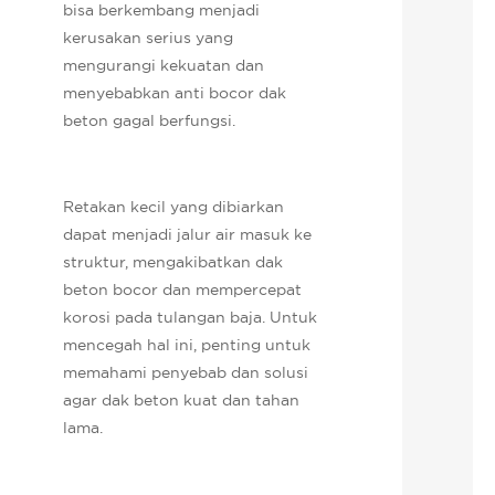
bisa berkembang menjadi
kerusakan serius yang
mengurangi kekuatan dan
menyebabkan anti bocor dak
beton gagal berfungsi.
Retakan kecil yang dibiarkan
dapat menjadi jalur air masuk ke
struktur, mengakibatkan dak
beton bocor dan mempercepat
korosi pada tulangan baja. Untuk
mencegah hal ini, penting untuk
memahami penyebab dan solusi
agar dak beton kuat dan tahan
lama.