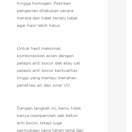
hingga homogen. Pastikan
pengacian dilakukan secara
merata dan tidak terlalu tebal
agar hasil lebih halus.
Untuk hasil maksimal,
kombinasikan acian dengan
pelapis anti bocor dak atau cat
pelapis anti bocor berkualitas
tinggi yang mampu menahan
penetrasi air dan sinar UV.
Dengan langkah ini, kamu tidak
hanya memperoleh dak beton
anti bocor, tetapi juga
permukaan yang tahan lama dan