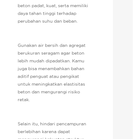
beton padat, kuat, serta memiliki
daya tahan tinggi terhadap
perubahan suhu dan beban.
Gunakan air bersih dan agregat
berukuran seragam agar beton
lebih mudah dipadatkan. Kamu
juga bisa menambahkan bahan
aditif penguat atau pengikat
untuk meningkatkan elastisitas
beton dan mengurangi risiko
retak.
Selain itu, hindari pencampuran
berlebihan karena dapat