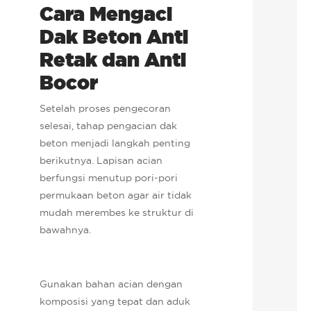
Cara Mengaci
Dak Beton Anti
Retak dan Anti
Bocor
Setelah proses pengecoran
selesai, tahap pengacian dak
beton menjadi langkah penting
berikutnya. Lapisan acian
berfungsi menutup pori-pori
permukaan beton agar air tidak
mudah merembes ke struktur di
bawahnya.
Gunakan bahan acian dengan
komposisi yang tepat dan aduk