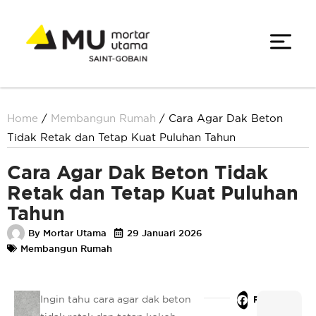
Home
/
Membangun Rumah
/
Cara Agar Dak Beton
Tidak Retak dan Tetap Kuat Puluhan Tahun
Cara Agar Dak Beton Tidak
Retak dan Tetap Kuat Puluhan
Tahun
By
Mortar Utama
29 Januari 2026
Membangun Rumah
Ingin tahu cara agar dak beton
Facebook