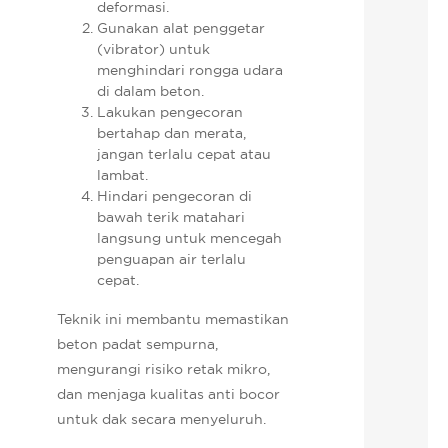
deformasi.
Gunakan alat penggetar
(vibrator) untuk
menghindari rongga udara
di dalam beton.
Lakukan pengecoran
bertahap dan merata,
jangan terlalu cepat atau
lambat.
Hindari pengecoran di
bawah terik matahari
langsung untuk mencegah
penguapan air terlalu
cepat.
Teknik ini membantu memastikan
beton padat sempurna,
mengurangi risiko retak mikro,
dan menjaga kualitas anti bocor
untuk dak secara menyeluruh.