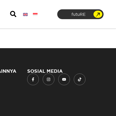
futuRE
AINNYA
SOSIAL MEDIA