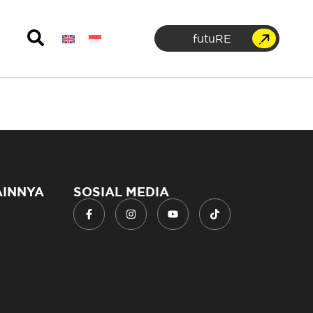
futuRE
AINNYA
SOSIAL MEDIA