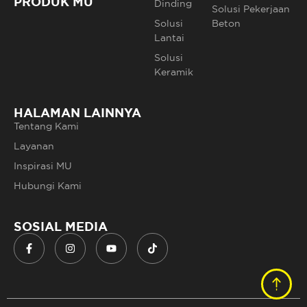
PRODUK MU
Dinding
Solusi Pekerjaan
Solusi
Beton
Lantai
Solusi
Keramik
HALAMAN LAINNYA
Tentang Kami
Layanan
Inspirasi MU
Hubungi Kami
SOSIAL MEDIA