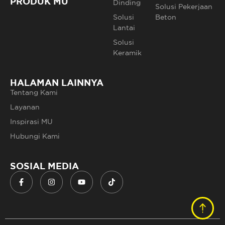
PRODUK MU
Dinding
Solusi Pekerjaan
Solusi
Beton
Lantai
Solusi
Keramik
HALAMAN LAINNYA
Tentang Kami
Layanan
Inspirasi MU
Hubungi Kami
SOSIAL MEDIA