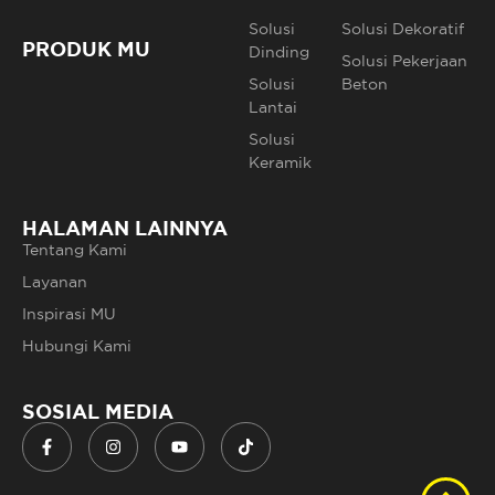
Solusi
Solusi Dekoratif
PRODUK MU
Dinding
Solusi Pekerjaan
Solusi
Beton
Lantai
Solusi
Keramik
HALAMAN LAINNYA
Tentang Kami
Layanan
Inspirasi MU
Hubungi Kami
SOSIAL MEDIA