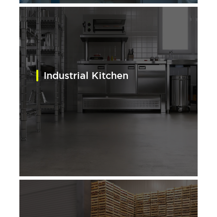
Industrial Kitchen