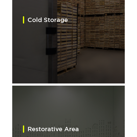
Cold Storage
Restorative Area