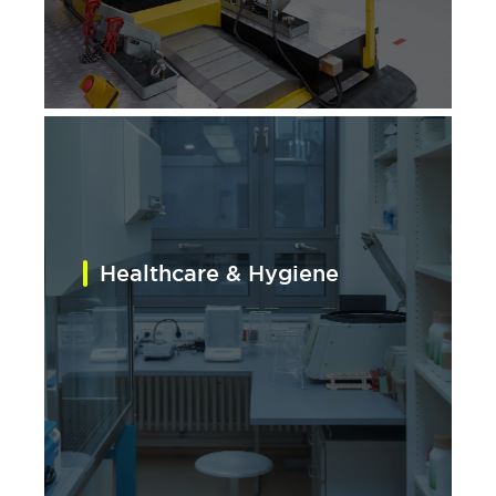
Healthcare & Hygiene