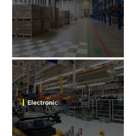
Electronic