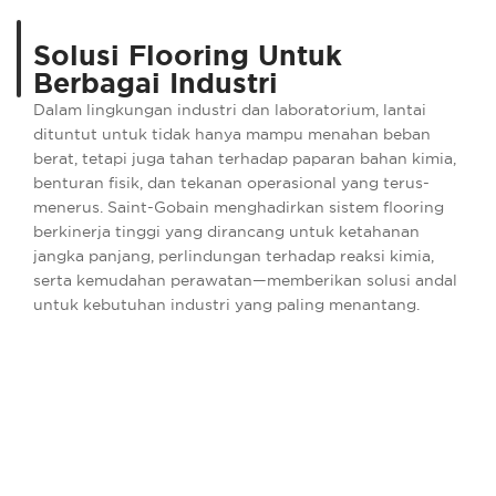
Solusi Flooring Untuk
Berbagai Industri
Dalam lingkungan industri dan laboratorium, lantai
dituntut untuk tidak hanya mampu menahan beban
berat, tetapi juga tahan terhadap paparan bahan kimia,
benturan fisik, dan tekanan operasional yang terus-
menerus. Saint-Gobain menghadirkan sistem flooring
berkinerja tinggi yang dirancang untuk ketahanan
jangka panjang, perlindungan terhadap reaksi kimia,
serta kemudahan perawatan—memberikan solusi andal
untuk kebutuhan industri yang paling menantang.