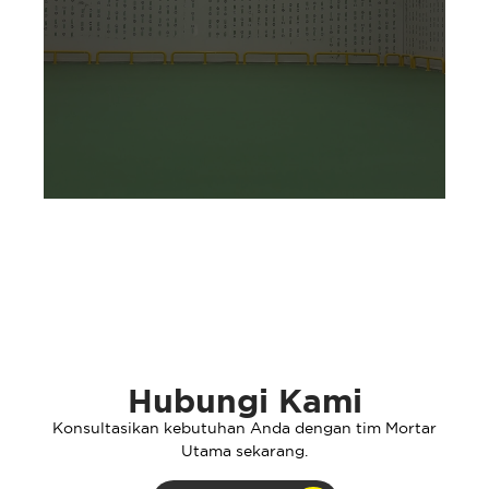
Hubungi Kami
Konsultasikan kebutuhan Anda dengan tim Mortar
Utama sekarang.