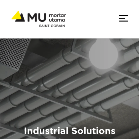
Industrial Solutions