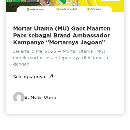
Mortar Utama (MU) Gaet Maarten
Paes sebagai Brand Ambassador
Kampanye “Mortarnya Jagoan”
Jakarta, 5 Mei 2025 — Mortar Utama (MU),
merek mortar instan tepercaya di Indonesia,
dengan
Selengkapnya
By Mortar Utama