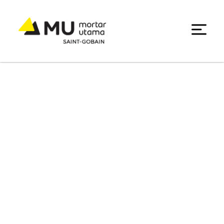
Press Release