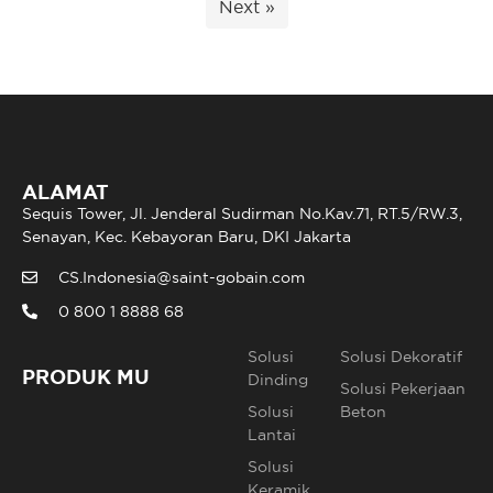
Next »
ALAMAT
Sequis Tower, Jl. Jenderal Sudirman No.Kav.71, RT.5/RW.3,
Senayan, Kec. Kebayoran Baru, DKI Jakarta
CS.Indonesia@saint-gobain.com
0 800 1 8888 68
Solusi
Solusi Dekoratif
PRODUK MU
Dinding
Solusi Pekerjaan
Solusi
Beton
Lantai
Solusi
Keramik