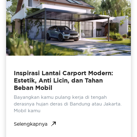
Inspirasi Lantai Carport Modern:
Estetik, Anti Licin, dan Tahan
Beban Mobil
Bayangkan kamu pulang kerja di tengah
derasnya hujan deras di Bandung atau Jakarta.
Mobil kamu
Selengkapnya