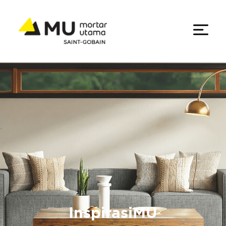
InspirasiMU