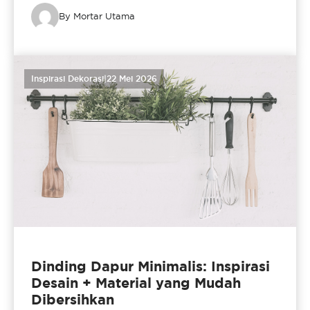
By Mortar Utama
Inspirasi Dekorasi
|
22 Mei 2026
Dinding Dapur Minimalis: Inspirasi
Desain + Material yang Mudah
Dibersihkan