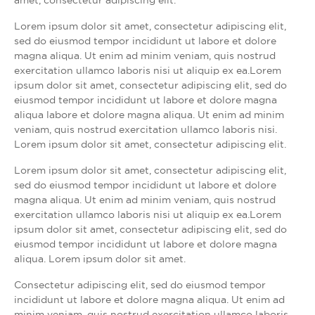
Lorem ipsum dolor sit amet, consectetur adipiscing elit,
sed do eiusmod tempor incididunt ut labore et dolore
magna aliqua. Ut enim ad minim veniam, quis nostrud
exercitation ullamco laboris nisi ut aliquip ex ea.Lorem
ipsum dolor sit amet, consectetur adipiscing elit, sed do
eiusmod tempor incididunt ut labore et dolore magna
aliqua labore et dolore magna aliqua. Ut enim ad minim
veniam, quis nostrud exercitation ullamco laboris nisi.
Lorem ipsum dolor sit amet, consectetur adipiscing elit.
Lorem ipsum dolor sit amet, consectetur adipiscing elit,
sed do eiusmod tempor incididunt ut labore et dolore
magna aliqua. Ut enim ad minim veniam, quis nostrud
exercitation ullamco laboris nisi ut aliquip ex ea.Lorem
ipsum dolor sit amet, consectetur adipiscing elit, sed do
eiusmod tempor incididunt ut labore et dolore magna
aliqua. Lorem ipsum dolor sit amet.
Consectetur adipiscing elit, sed do eiusmod tempor
incididunt ut labore et dolore magna aliqua. Ut enim ad
minim veniam, quis nostrud exercitation ullamco laboris