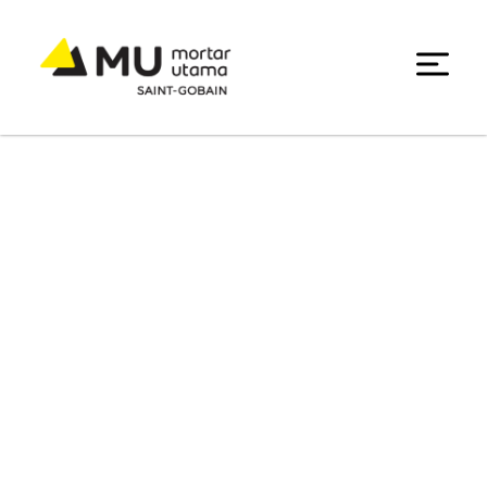
Kebijakan Privasi