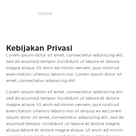
Home
/
Kebijakan Privasi
Kebijakan Privasi
Lorem ipsum dolor sit amet, consectetur adipiscing elit,
sed do eiusmod tempor incididunt ut labore et dolore
magna aliqua. Ut enim ad minim veniam, quis nostrud
exercitation ullamco laboris nisi. Lorem ipsum dolor sit
amet, consectetur adipiscing elit.
Lorem ipsum dolor sit amet, consectetur adipiscing elit,
sed do eiusmod tempor incididunt ut labore et dolore
magna aliqua. Ut enim ad minim veniam, quis nostrud
exercitation ullamco laboris nisi ut aliquip ex ea.Lorem
ipsum dolor sit amet, consectetur adipiscing elit, sed do
eiusmod tempor incididunt ut labore et dolore magna
aliqua labore et dolore magna aliqua. Ut enim ad minim