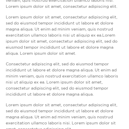
veniam, quis nostrud exercitation ullamco laboris nisi.
Lorem ipsum dolor sit amet, consectetur adipiscing elit.
Lorem ipsum dolor sit amet, consectetur adipiscing elit,
sed do eiusmod tempor incididunt ut labore et dolore
magna aliqua. Ut enim ad minim veniam, quis nostrud
exercitation ullamco laboris nisi ut aliquip ex ea.Lorem
ipsum dolor sit amet, consectetur adipiscing elit, sed do
eiusmod tempor incididunt ut labore et dolore magna
aliqua. Lorem ipsum dolor sit amet.
Consectetur adipiscing elit, sed do eiusmod tempor
incididunt ut labore et dolore magna aliqua. Ut enim ad
minim veniam, quis nostrud exercitation ullamco laboris
nisi ut aliquip ex ea. Lorem ipsum dolor sit amet,
consectetur adipiscing elit, sed do eiusmod tempor
incididunt ut labore et dolore magna aliqua.
Lorem ipsum dolor sit amet, consectetur adipiscing elit,
sed do eiusmod tempor incididunt ut labore et dolore
magna aliqua. Ut enim ad minim veniam, quis nostrud
exercitation ullamco laboris nisi. Lorem ipsum dolor sit
amet, consectetur adipiscing elit.