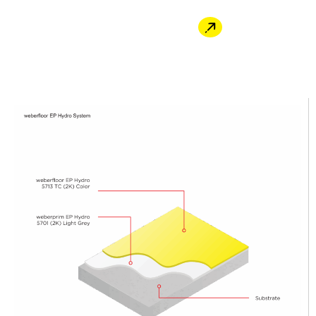
Cara Pembelian