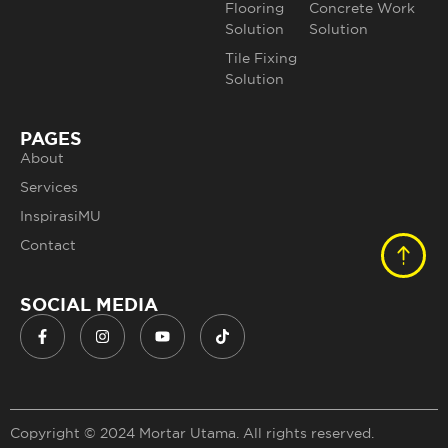
Flooring
Concrete Work
Solution
Solution
Tile Fixing
Solution
PAGES
About
Services
InspirasiMU
Contact
SOCIAL MEDIA
Copyright © 2024 Mortar Utama. All rights reserved.