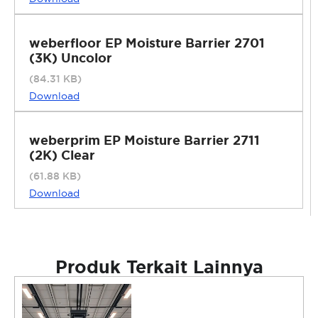
weberfloor EP Moisture Barrier 2701
(3K) Uncolor
(84.31 KB)
Download
weberprim EP Moisture Barrier 2711
(2K) Clear
(61.88 KB)
Download
Produk Terkait Lainnya