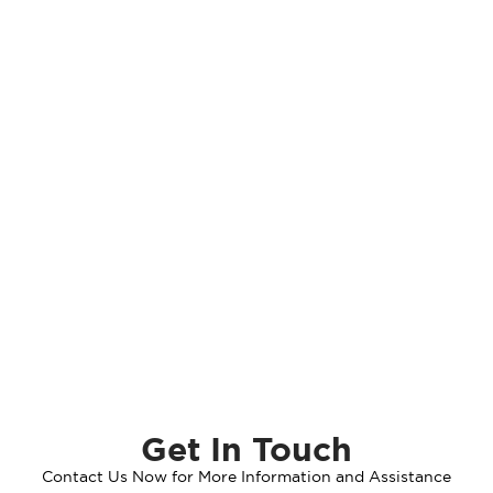
Produk Berdasarkan Area
Get In Touch
Contact Us Now for More Information and Assistance