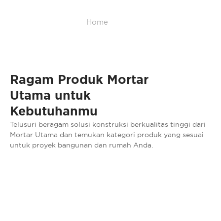
Home
/
Area
Ragam Produk Mortar
Utama untuk
Kebutuhanmu
Telusuri beragam solusi konstruksi berkualitas tinggi dari
Mortar Utama dan temukan kategori produk yang sesuai
untuk proyek bangunan dan rumah Anda.